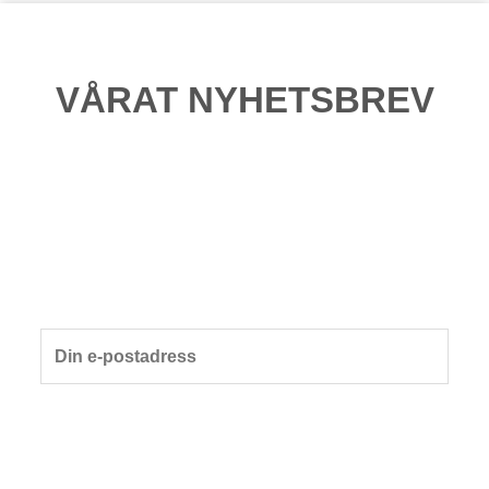
VÅRAT NYHETSBREV