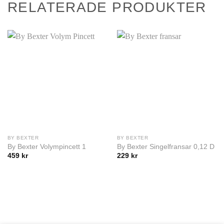
RELATERADE PRODUKTER
BY BEXTER
BY BEXTER
By Bexter Volympincett 1
By Bexter Singelfransar 0,12 D
459
kr
229
kr