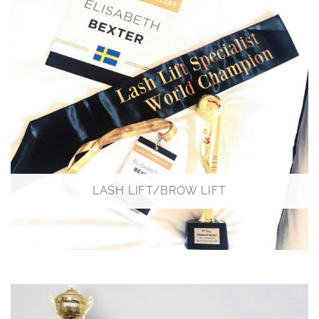
LASH LIFT/BROW LIFT