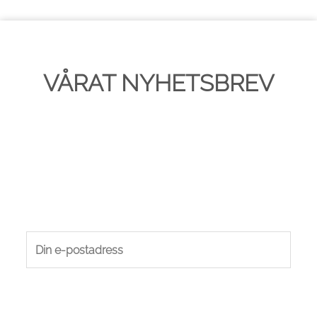
VÅRAT NYHETSBREV