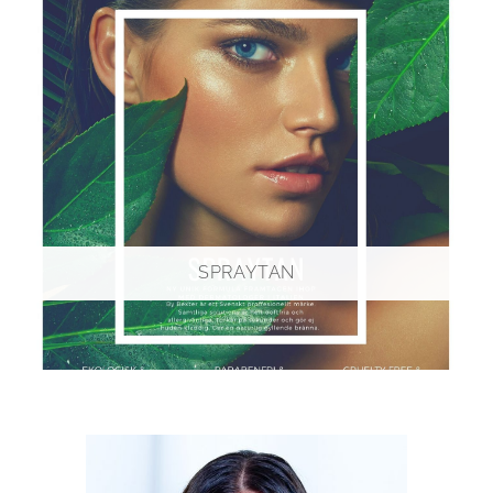
SPRAYTAN