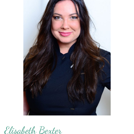
Elisabeth Bexter