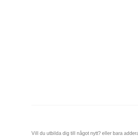
Vill du utbilda dig till något nytt? eller bara add