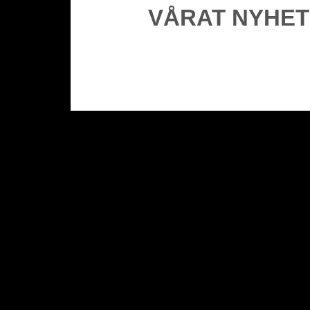
VÅRAT NYHE