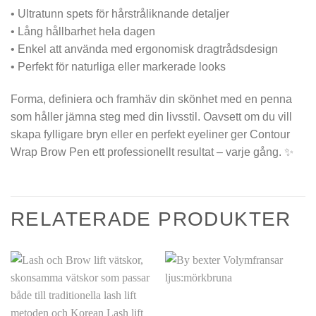
• Ultratunn spets för hårstråliknande detaljer
• Lång hållbarhet hela dagen
• Enkel att använda med ergonomisk dragtrådsdesign
• Perfekt för naturliga eller markerade looks
Forma, definiera och framhäv din skönhet med en penna
som håller jämna steg med din livsstil. Oavsett om du vill
skapa fylligare bryn eller en perfekt eyeliner ger Contour
Wrap Brow Pen ett professionellt resultat – varje gång. ✨
RELATERADE PRODUKTER