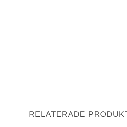
RELATERADE PRODUK