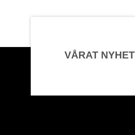
VÅRAT NYHE