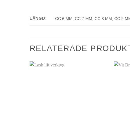
LÄNGD:
CC 6 MM, CC 7 MM, CC 8 MM, CC 9 MM
RELATERADE PRODUK