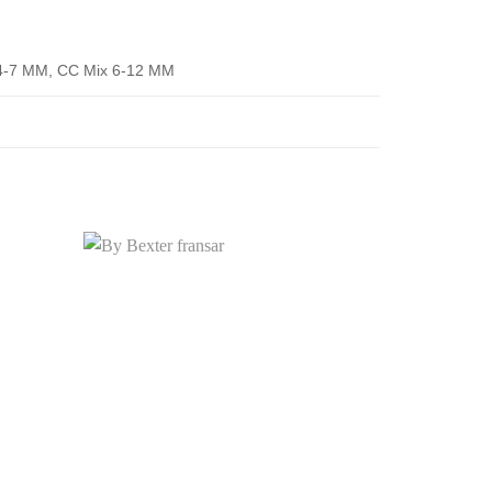
4-7 MM, CC Mix 6-12 MM