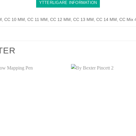
YTTERLIGARE INFORMATION
, CC 10 MM, CC 11 MM, CC 12 MM, CC 13 MM, CC 14 MM, CC Mix 
TER