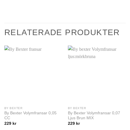
RELATERADE PRODUKTER
BY BEXTER
BY BEXTER
By Bexter Volymfransar 0,05
By Bexter Volymfransar 0,07
CC
Ljus Brun MIX
229
kr
229
kr