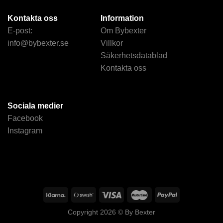
Kontakta oss
Information
E-post:
Om Bybexter
info@bybexter.se
Villkor
Säkerhetsdatablad
Kontakta oss
Sociala medier
Facebook
Instagram
Copyright 2026 ©
By Bexter