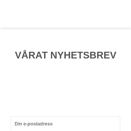
VÅRAT NYHETSBREV