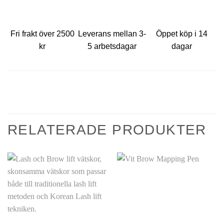
Fri frakt över 2500
Leverans mellan 3-
Öppet köp i 14
kr
5 arbetsdagar
dagar
RELATERADE PRODUKTER