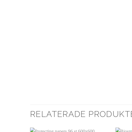
RELATERADE PRODUKT