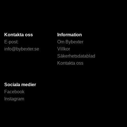
Kontakta oss
Information
E-post:
Om Bybexter
info@bybexter.se
Villkor
Säkerhetsdatablad
Kontakta oss
Sociala medier
Facebook
Instagram