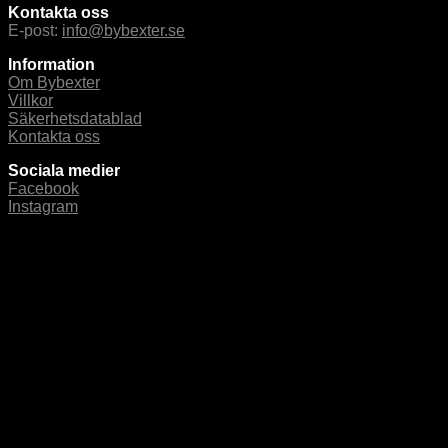
Kontakta oss
E-post:
info@bybexter.se
Information
Om Bybexter
Villkor
Säkerhetsdatablad
Kontakta oss
Sociala medier
Facebook
Instagram