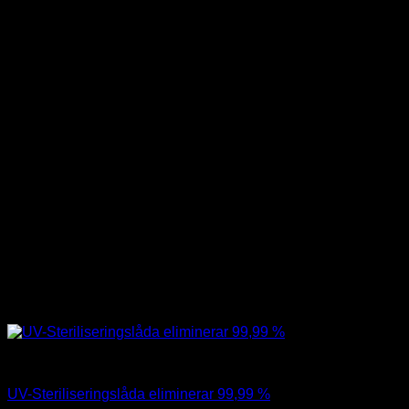
Pincetter
UV-Steriliseringslåda eliminerar 99,99 %